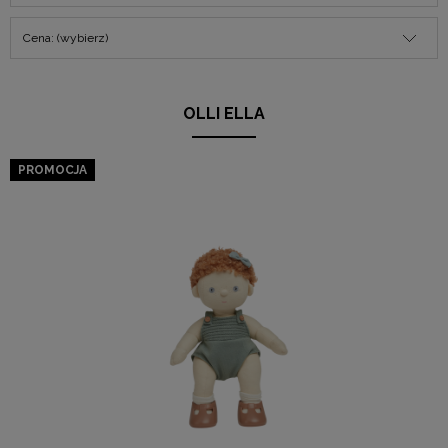
Cena: (wybierz)
OLLI ELLA
PROMOCJA