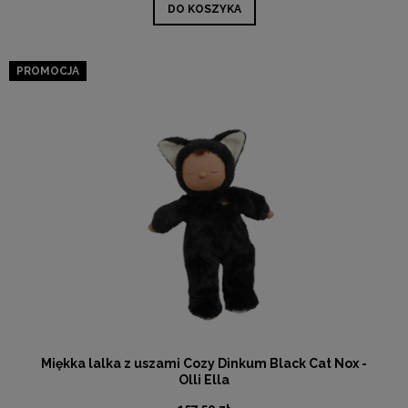
DO KOSZYKA
PROMOCJA
Miękka lalka z uszami Cozy Dinkum Black Cat Nox -
Olli Ella