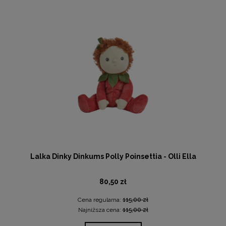
Lalka Dinky Dinkums Polly Poinsettia - Olli Ella
80,50 zł
Cena regularna:
115,00 zł
Najniższa cena:
115,00 zł