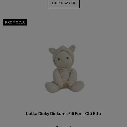
DO KOSZYKA
PROMOCJA
Lalka Dinky Dinkums Fifi Fox - Olli Ella