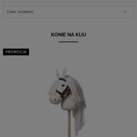
Cena: (wybierz)
KONIE NA KIJU
PROMOCJA