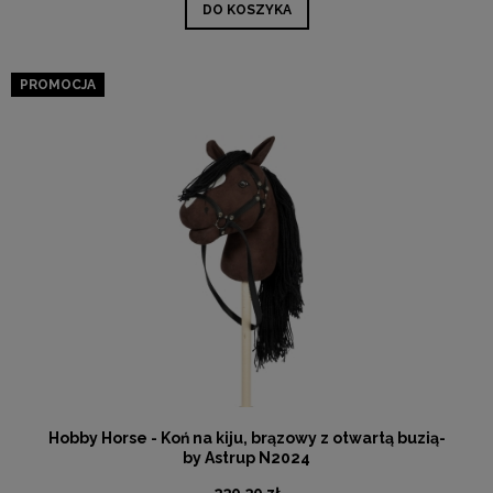
DO KOSZYKA
PROMOCJA
Hobby Horse - Koń na kiju, brązowy z otwartą buzią-
by Astrup N2024