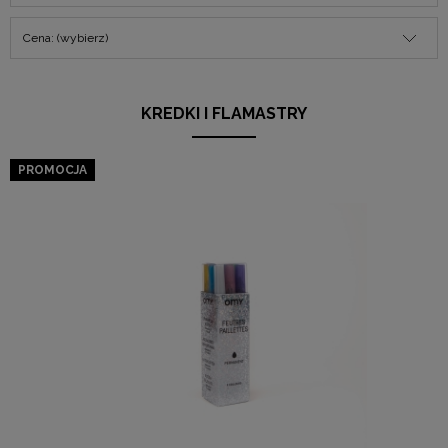
Cena: (wybierz)
KREDKI I FLAMASTRY
PROMOCJA