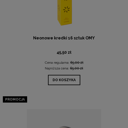
Neonowe kredki 16 sztuk OMY
45,50 zł
Cena regularna:
65,00 zł
Najniższa cena:
65,00 zł
DO KOSZYKA
PROMOCJA