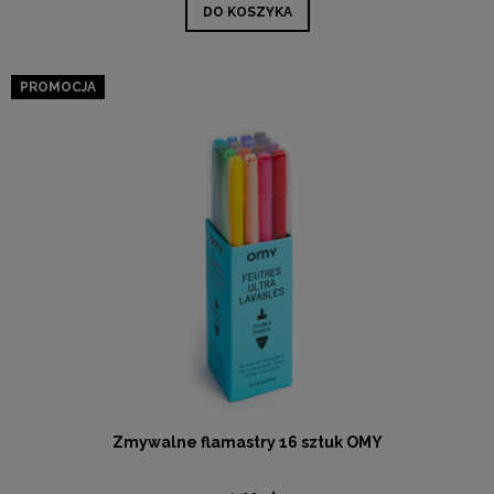
DO KOSZYKA
PROMOCJA
Zmywalne flamastry 16 sztuk OMY